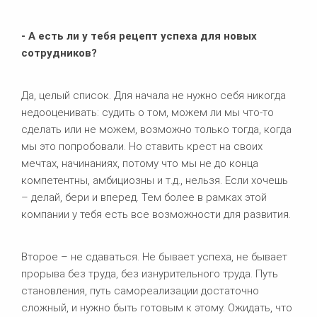
- А есть ли у тебя рецепт успеха для новых
сотрудников?
Да, целый список. Для начала не нужно себя никогда
недооценивать: судить о том, можем ли мы что-то
сделать или не можем, возможно только тогда, когда
мы это попробовали. Но ставить крест на своих
мечтах, начинаниях, потому что мы не до конца
компетентны, амбициозны и т.д., нельзя. Если хочешь
– делай, бери и вперед. Тем более в рамках этой
компании у тебя есть все возможности для развития.
Второе – не сдаваться. Не бывает успеха, не бывает
прорыва без труда, без изнурительного труда. Путь
становления, путь самореализации достаточно
сложный, и нужно быть готовым к этому. Ожидать, что