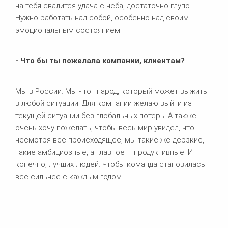
на тебя свалится удача с неба, достаточно глупо.
Нужно работать над собой, особенно над своим
эмоциональным состоянием.
- Что бы ты пожелала компании, клиентам?
Мы в России. Мы - тот народ, который может выжить
в любой ситуации. Для компании желаю выйти из
текущей ситуации без глобальных потерь. А также
очень хочу пожелать, чтобы весь мир увидел, что
несмотря все происходящее, мы такие же дерзкие,
такие амбициозные, а главное – продуктивные. И
конечно, лучших людей. Чтобы команда становилась
все сильнее с каждым годом.