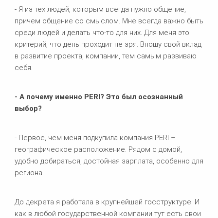
- Я из тех людей, которым всегда нужно общение,
причем общение со смыслом. Мне всегда важно быть
среди людей и делать что-то для них. Для меня это
критерий, что день проходит не зря. Вношу свой вклад
в развитие проекта, компании, тем самым развиваю
себя.
- А почему именно
PERI? Это был осознанный
выбор?
- Первое, чем меня подкупила компания PERI –
географическое расположение. Рядом с домой,
удобно добираться, достойная зарплата, особенно для
региона.
До декрета я работала в крупнейшей госструктуре. И
как в любой государственной компании тут есть свои