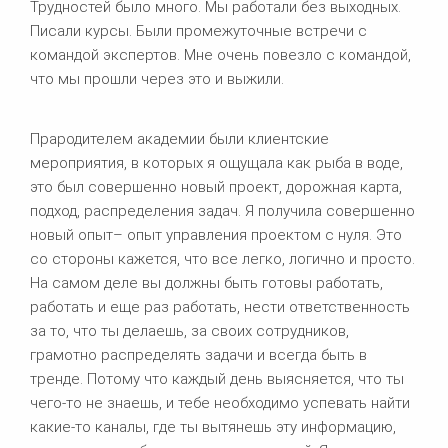
Трудностей было много. Мы работали без выходных.
Писали курсы. Были промежуточные встречи с
командой экспертов. Мне очень повезло с командой,
что мы прошли через это и выжили.
Прародителем академии были клиентские
мероприятия, в которых я ощущала как рыба в воде,
это был совершенно новый проект, дорожная карта,
подход, распределения задач. Я получила совершенно
новый опыт– опыт управления проектом с нуля. Это
со стороны кажется, что все легко, логично и просто.
На самом деле вы должны быть готовы работать,
работать и еще раз работать, нести ответственность
за то, что ты делаешь, за своих сотрудников,
грамотно распределять задачи и всегда быть в
тренде. Потому что каждый день выясняется, что ты
чего-то не знаешь, и тебе необходимо успевать найти
какие-то каналы, где ты вытянешь эту информацию,