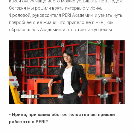
какая она?» чаще всего можно услышать: про людей.
Сегодня мы решили взять интервью у Ирины
Фроловой, руководителя PERI Академии, и узнать чуть
подробнее о ее жизни: что привело ее в PERI, как
образовалась Академии, и что стоит за успехом.
- Ирина, при каких обстоятельства вы пришли
работать в
PERI?