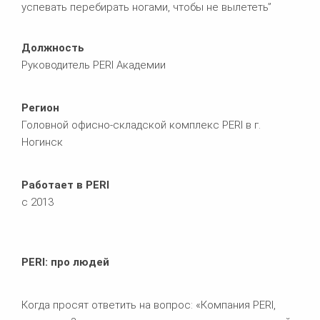
успевать перебирать ногами, чтобы не вылететь”
Должность
Руководитель PERI Академии
Регион
Головной офисно-складской комплекс PERI в г.
Ногинск
Работает в PERI
с 2013
PERI: про людей
Когда просят ответить на вопрос: «Компания PERI,