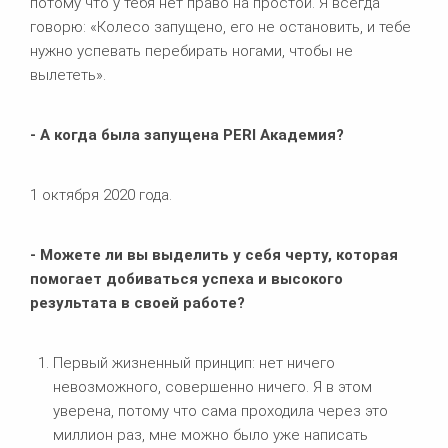
потому что у тебя нет право на простой. Я всегда
говорю: «Колесо запущено, его не остановить, и тебе
нужно успевать перебирать ногами, чтобы не
вылететь».
- А когда была запущена
PERI Академия?
1 октября 2020 года.
- Можете ли вы выделить у себя черту, которая
помогает добиваться успеха и высокого
результата в своей работе?
Первый жизненный принцип: нет ничего
невозможного, совершенно ничего. Я в этом
уверена, потому что сама проходила через это
миллион раз, мне можно было уже написать