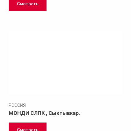
Смотреть
РОССИЯ
МОНДИ СЛПК , Сыктывкар.
Смотреть