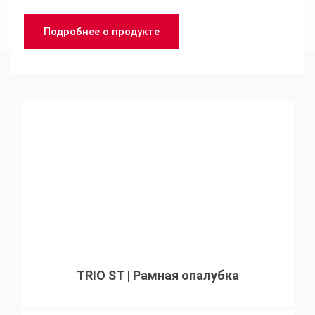
Подробнее о продукте
Популярные продукты
TRIO ST | Рамная опалубка