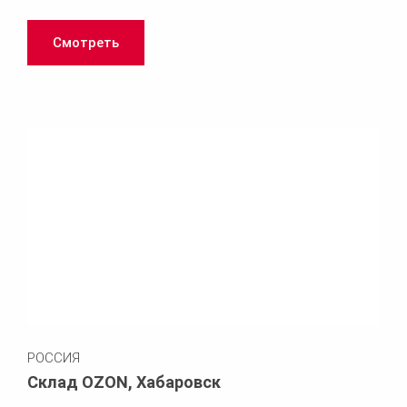
Смотреть
РОССИЯ
Склад OZON, Хабаровск