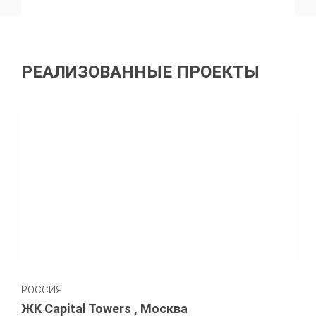
РЕАЛИЗОВАННЫЕ ПРОЕКТЫ
РОССИЯ
ЖК Capital Towers , Москва