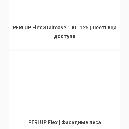
PERI UP Flex Staircase 100 | 125 | Лестница
доступа
PERI UP Flex | Фасадные леса