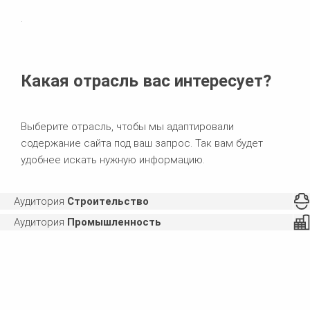
.
Какая отрасль вас интересует?
Выберите отрасль, чтобы мы адаптировали
содержание сайта под ваш запрос. Так вам будет
удобнее искать нужную информацию.
Аудитория
Строительство
Аудитория
Промышленность