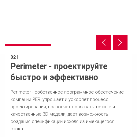
02
|
Perimeter - проектируйте
быстро и эффективно
Perimeter - собственное программное обеспечение
компании PERI упрощает и ускоряет процесс
проектирования, позволяет создавать точные и
качественные 3D модели, дает возможность
создания спецификации исходя из имеющегося
стока