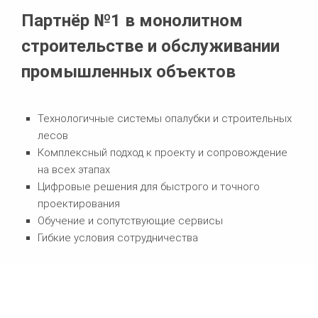
Партнёр №1 в монолитном
строительстве и обслуживании
промышленных объектов
Технологичные системы опалубки и строительных
лесов
Комплексный подход к проекту и сопровождение
на всех этапах
Цифровые решения для быстрого и точного
проектирования
Обучение и сопутствующие сервисы
Гибкие условия сотрудничества