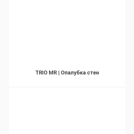
TRIO MR | Опалубка стен