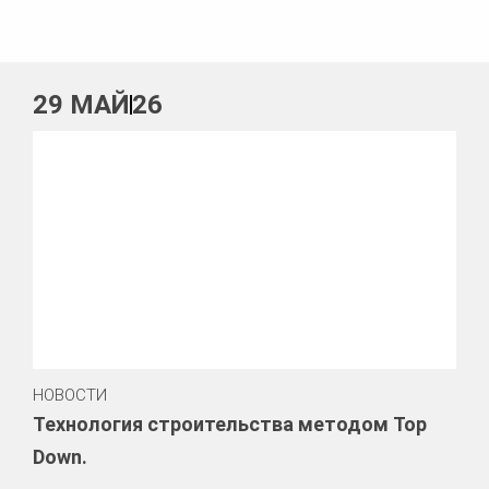
29
МАЙ
26
НОВОСТИ
Технология строительства методом Top
Down.