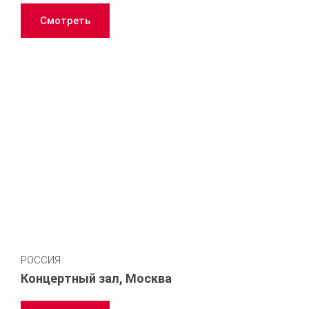
Смотреть
РОССИЯ
Концертный зал, Москва