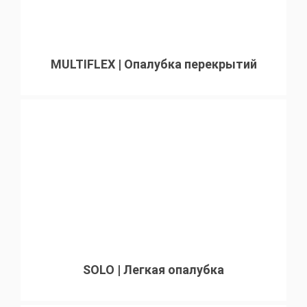
MULTIFLEX | Опалубка перекрытий
SOLO | Легкая опалубка