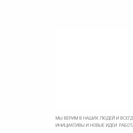
МЫ ВЕРИМ В НАШИХ ЛЮДЕЙ И ВСЕГ
ИНИЦИАТИВЫ И НОВЫЕ ИДЕИ. РАБОТА 