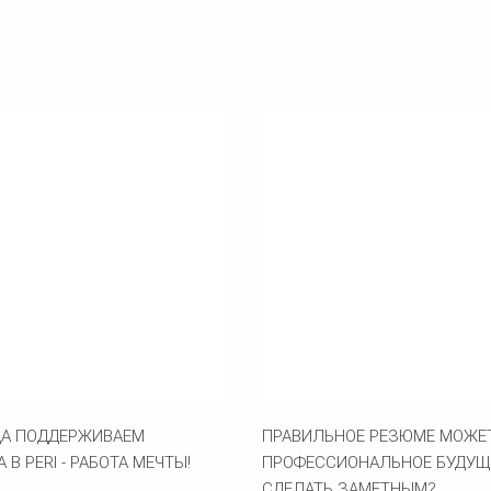
ДА ПОДДЕРЖИВАЕМ
ПРАВИЛЬНОЕ РЕЗЮМЕ МОЖЕ
В PERI - РАБОТА МЕЧТЫ!
ПРОФЕССИОНАЛЬНОЕ БУДУЩЕ
СДЕЛАТЬ ЗАМЕТНЫМ?