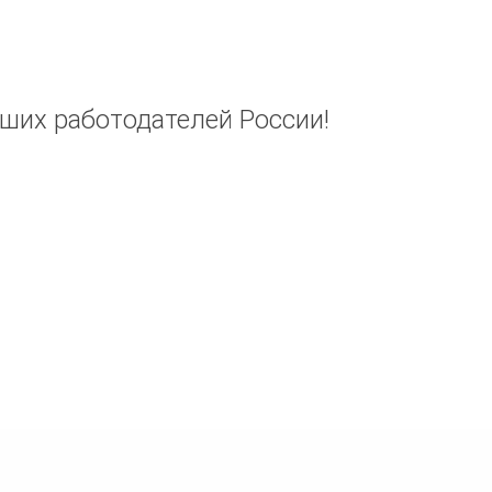
чших работодателей России!