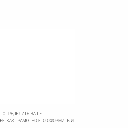
Т ОПРЕДЕЛИТЬ ВАШЕ
Е. КАК ГРАМОТНО ЕГО ОФОРМИТЬ И