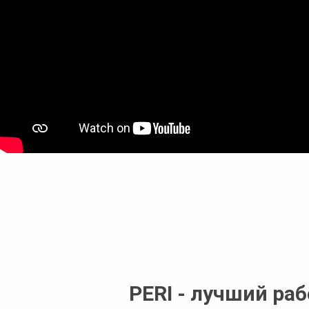
PERI - лучший ра