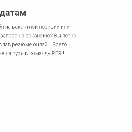
идатам
я на вакантной позиции или
 запрос на вакансию? Вы легко
слав резюме онлайн. Всего
е на пути в команду PERI!