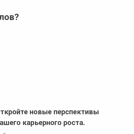
лов?
ткройте новые перспективы
ашего карьерного роста.