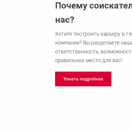
Почему соискате
нас?
Хотите построить карьеру в 
компании? Вы разделаете наш
ответственность, возможность"
правильное место для вас!
Узнать подробнее