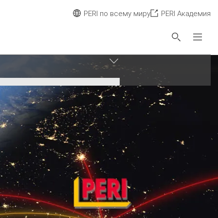
PERI по всему миру
PERI Академия
Сбросить фильтр