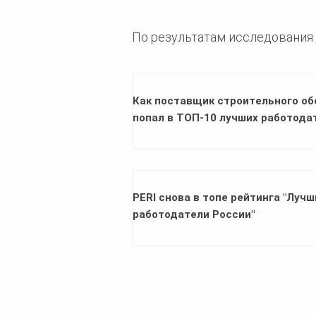
По результатам исследования 
Как поставщик строительного о
попал в ТОП-10 лучших работода
PERI снова в топе рейтинга "Лучш
работодатели России"