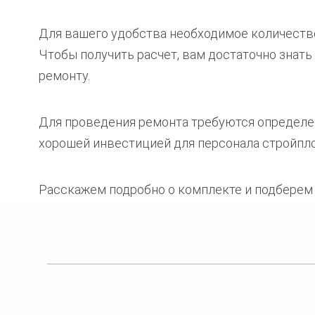
Для вашего удобства необходимое количество
Чтобы получить расчет, вам достаточно знат
ремонту.
Для проведения ремонта требуются определе
хорошей инвестицией для персонала стройпл
Расскажем подробно о комплекте и подберем 