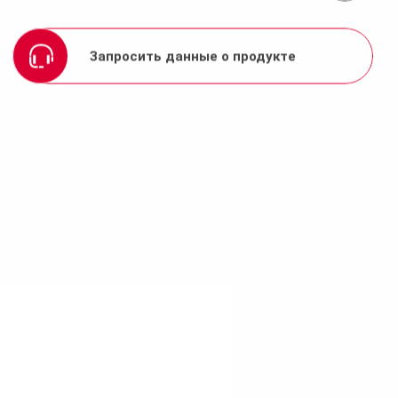
Запросить данные о продукте