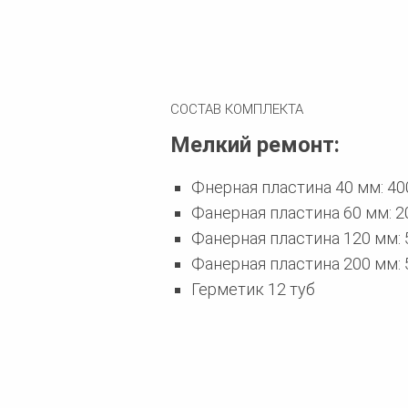
СОСТАВ КОМПЛЕКТА
Мелкий ремонт:
Фнерная пластина 40 мм: 40
Фанерная пластина 60 мм: 2
Фанерная пластина 120 мм: 
Фанерная пластина 200 мм: 
Герметик 12 туб