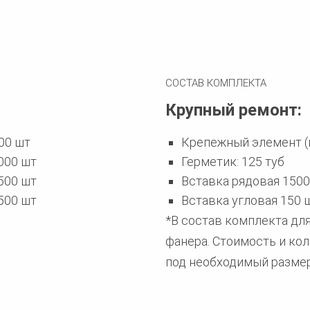
СОСТАВ КОМПЛЕКТА
Крупный ремонт:
00 шт
Крепежный элемент (к
000 шт
Герметик: 125 туб
500 шт
Вставка рядовая 1500
500 шт
Вставка угловая 150 
*В состав комплекта для
фанера. Стоимость и ко
под необходимый размер