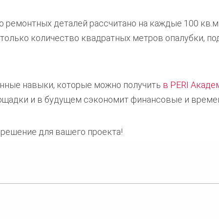
 ремонтных деталей рассчитано на каждые 100 кв.м
ь только количество квадратных метров опалубки, п
нные навыки, которые можно получить
в PERI Акаде
ощадки и в будущем сэкономит финансовые и време
решение для вашего проекта!