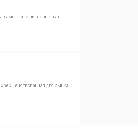
фундаментов и лифтовых шахт
усовершенствованная для рынка