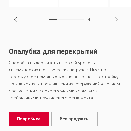
1
4
Опалубка для перекрытий
Способна выдерживать высокий уровень
динамических и статических нагрузок. Именно
поэтому с её помощью можно выполнять постройку
гражданских и промышленных сооружений в полном
соответствии с современными нормами и
требованиями технического регламента
Подробнее
Все продукты