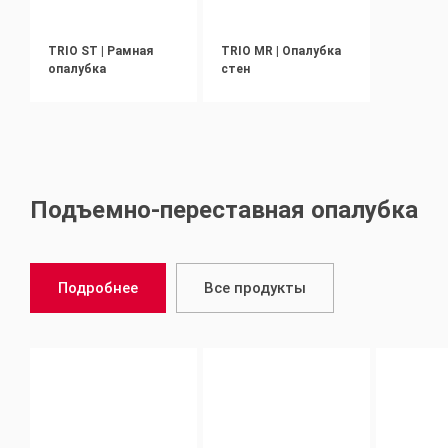
TRIO ST | Рамная
TRIO MR | Опалубка
опалубка
стен
Подъемно-переставная опалубка
Подробнее
Все продукты