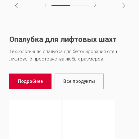
1
2
Опалубка для лифтовых шахт
Технологичная опалубка для бетонирования стен
лифтового пространства любых размеров
Подробнее
Все продукты