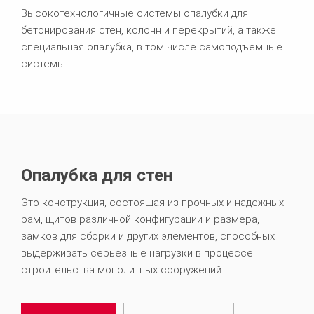
Высокотехнологичные системы опалубки для
бетонирования стен, колонн и перекрытий, а также
специальная опалубка, в том числе самоподъемные
системы.
Опалубка для стен
Это конструкция, состоящая из прочных и надежных
рам, щитов различной конфигурации и размера,
замков для сборки и других элементов, способных
выдерживать серьезные нагрузки в процессе
строительства монолитных сооружений