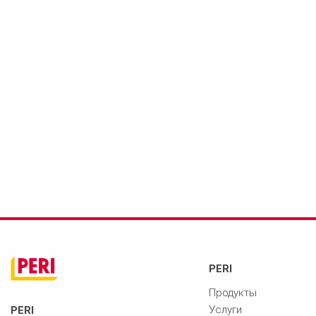
PERI
Продукты
Услуги
PERI