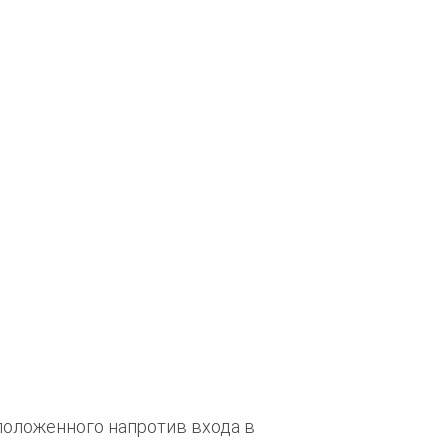
сположенного напротив входа в