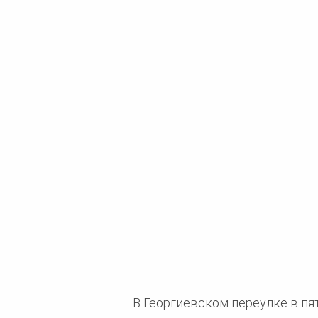
В Георгиевском переулке в пя