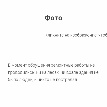
Фото
Кликните на изображение, что
В момент обрушения ремонтные работы не
проводились: ни на лесах, ни возле здания не
было людей, и никто не пострадал.