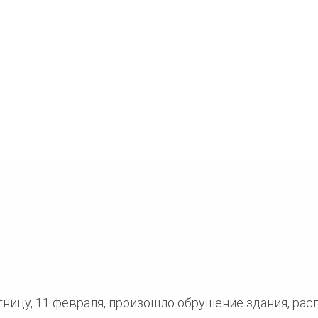
тницу, 11 февраля, произошло обрушение здания, ра