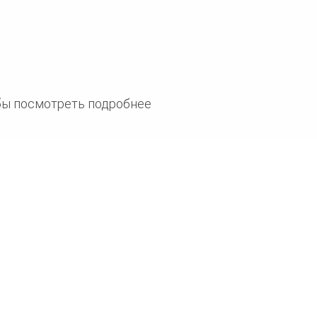
бы посмотреть подробнее