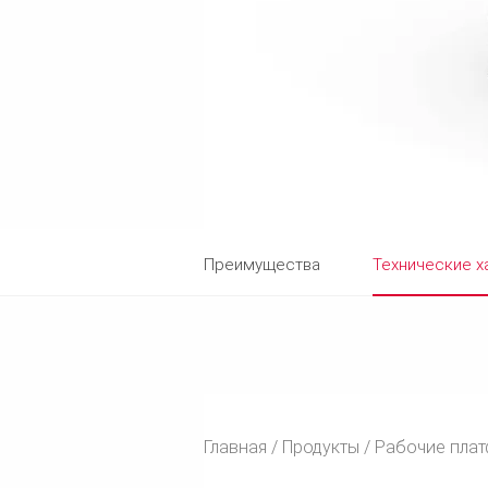
Преимущества
Технические х
Главная
Продукты
Рабочие плат