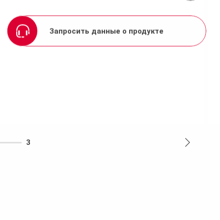
Запросить данные о продукте
3