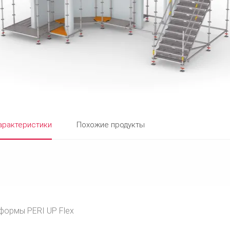
арактеристики
Похожие продукты
формы PERI UP Flex