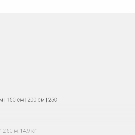
м | 150 см | 200 см | 250
 2,50 м: 14,9 кг