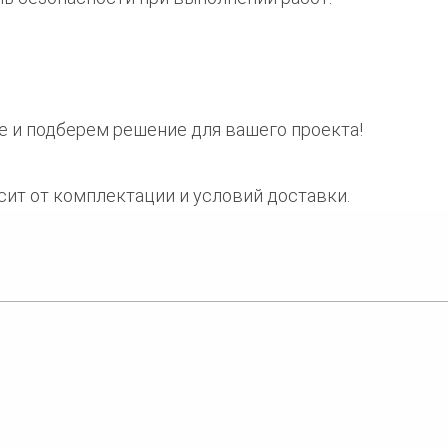
 и подберем решение для вашего проекта!
ит от комплектации и условий доставки.