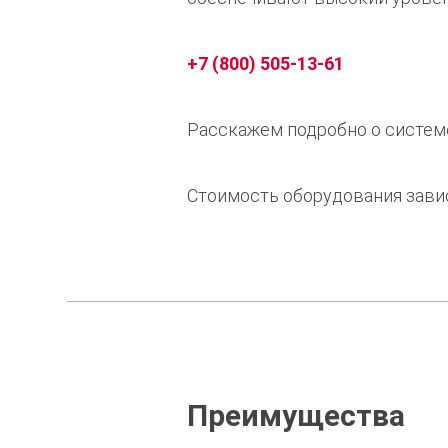
+7 (800) 505-13-61
Расскажем подробно о системе
Стоимость оборудования завис
Преимущества