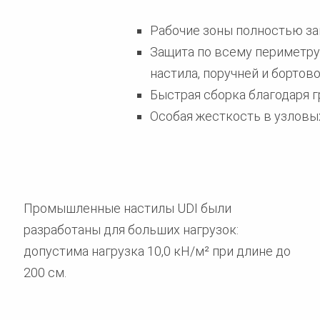
Рабочие зоны полностью за
Защита по всему периметр
настила, поручней и бортов
Быстрая сборка благодаря 
Особая жесткость в узловы
Промышленные настилы UDI были
разработаны для больших нагрузок:
допустима нагрузка 10,0 кН/м² при длине до
200 см.