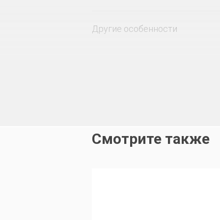
Другие особенности
Смотрите также