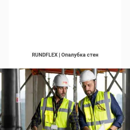
RUNDFLEX | Опалубка стен