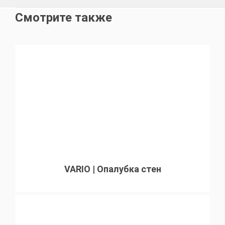
Смотрите также
VARIO | Опалубка стен