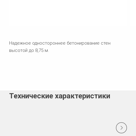
Надежное одностороннее бетонирование стен
высотой до 8,75 м.
Технические характеристики