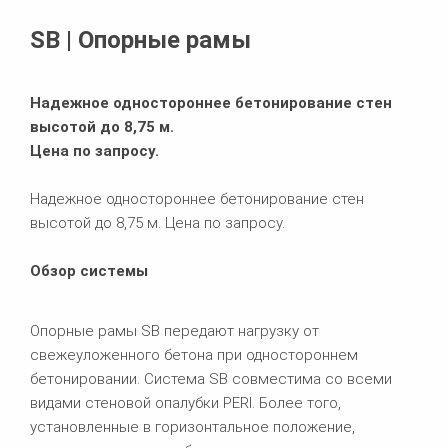
Похожие продукты
SB | Опорные рамы
Надежное одностороннее бетонирование стен
высотой до 8,75 м.
Цена по запросу.
Надежное одностороннее бетонирование стен
высотой до 8,75 м. Цена по запросу.
Обзор системы
Опорные рамы SB передают нагрузку от
свежеуложенного бетона при одностороннем
бетонировании. Система SB совместима со всеми
видами стеновой опалубки PERI. Более того,
установленные в горизонтальное положение,