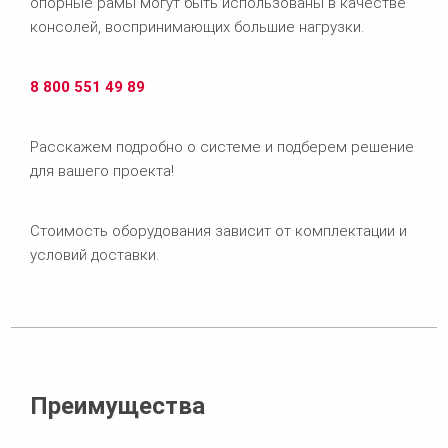
опорные рамы могут быть использованы в качестве
консолей, воспринимающих большие нагрузки.
8 800 551 49 89
Расскажем подробно о системе и подберем решение
для вашего проекта!
Стоимость оборудования зависит от комплектации и
условий доставки.
Преимущества