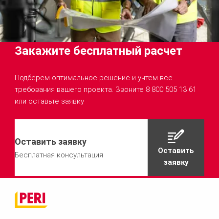
Закажите бесплатный расчет
Подберем оптимальное решение и учтем все
требования вашего проекта. Звоните 8 800 505 13 61
или оставьте заявку
Оставить заявку
Оставить
Бесплатная консультация
заявку