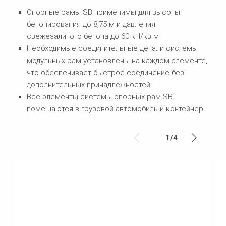
Опорные рамы SB применимы для высоты
бетонирования до 8,75 м и давления
свежезалитого бетона до 60 кН/кв м
Необходимые соединительные детали системы
модульных рам установлены на каждом элементе,
что обеспечивает быстрое соединение без
дополнительных принадлежностей
Все элементы системы опорных рам SB
помещаются в грузовой автомобиль и контейнер
1
/
4