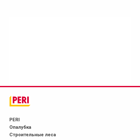
PERI
Опалубка
Строительные леса