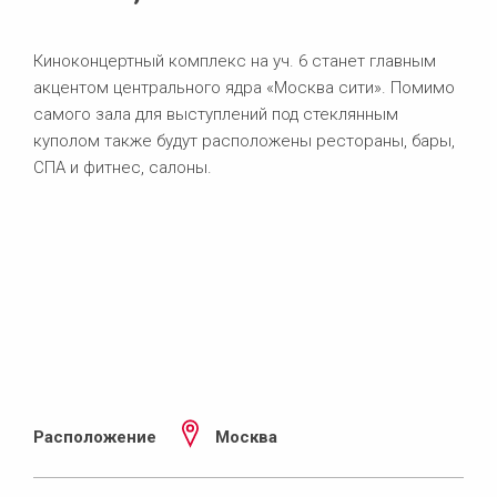
Киноконцертный комплекс на уч. 6 станет главным
акцентом центрального ядра «Москва сити». Помимо
самого зала для выступлений под стеклянным
куполом также будут расположены рестораны, бары,
СПА и фитнес, салоны.
Расположение
Москва