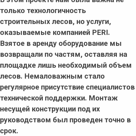
только технологичность
строительных лесов, но услуги,
оказываемые компанией PERI.
Взятое в аренду оборудование мы
возвращали по частям, оставляя на
площадке лишь необходимый объем
лесов. Немаловажным стало
регулярное присутствие специалистов
технической поддержки. Монтаж
несущей конструкции под их
руководством был проведен точно в
срок.