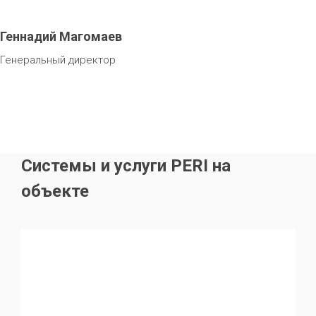
Геннадий Магомаев
Генеральный директор
Системы и услуги PERI на
объекте