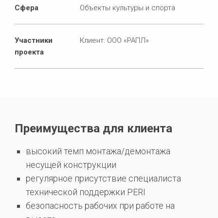
Сфера
Объекты культуры и спорта
Участники
Клиент: ООО «РАПЛ»
проекта
Преимущества для клиента
высокий темп монтажа/демонтажа
несущей конструкции
регулярное присутствие специалиста
технической поддержки PERI
безопасность рабочих при работе на