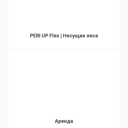
PERI UP Flex | Несущие леса
Аренда