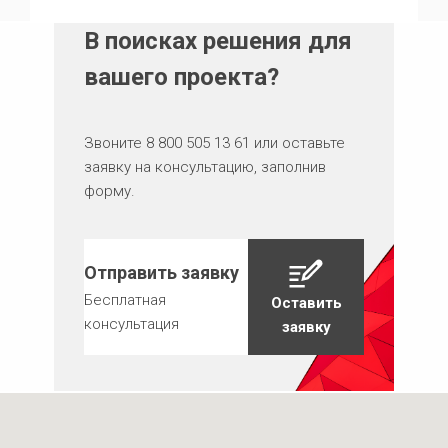
В поисках решения для
вашего проекта?
Звоните 8 800 505 13 61 или оставьте
заявку на консультацию, заполнив
форму.
Отправить заявку
Бесплатная
Оставить
консультация
заявку