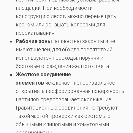
площадки. При необходимости
конструкцию лесов можно перемещать
краном или оснащать колесами для
перекатывания.
Рабочие зоны
полностью закрыты и не
имеют щелей, для обхода препятствий
используются переходы, поручни и
бортовые ограждения желтого цвета.
Жесткое соединение
элементов
исключает непроизвольное
открытие, а перфорированная поверхность
настилов предотвращает скольжение.
Гравитационные соединения не требуют
такой частой проверки как системы с
обычными клиновыми и хомутовыми
соединениями.