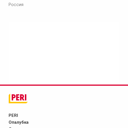
Россия
PERI
Опалубка