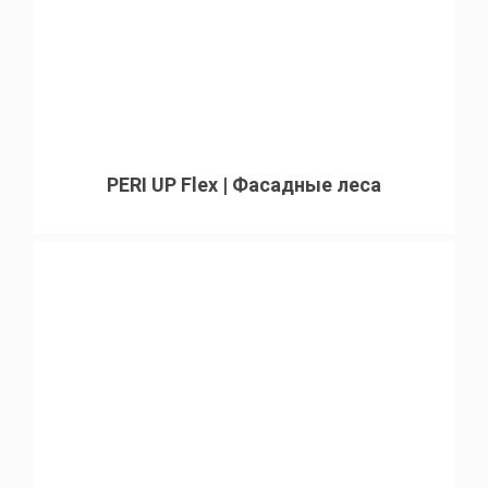
PERI UP Flex | Фасадные леса