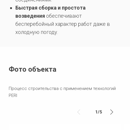
Быстрая сборка и простота
возведения
обеспечивают
бесперебойный характер работ даже в
холодную погоду.
Фото объекта
Процесс строительства c применением технологий
PERI
1
/
5