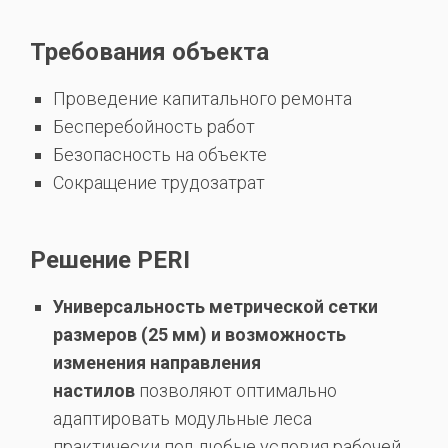
Требования объекта
Проведение капитального ремонта
Бесперебойность работ
Безопасность на объекте
Сокращение трудозатрат
Решение PERI
Универсальность метрической сетки
размеров (25 мм) и возможность
изменения направления
настилов
позволяют оптимально
адаптировать модульные леса
практически под любые условия рабочей