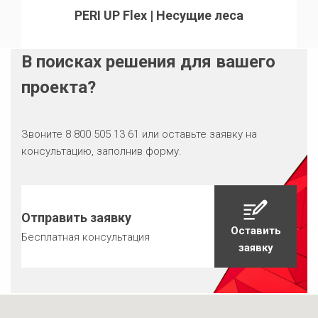
PERI UP Flex | Несущие леса
В поисках решения для вашего
проекта?
Звоните 8 800 505 13 61 или оставьте заявку на
консультацию, заполнив форму.
Отправить заявку
Оставить
Бесплатная консультация
заявку