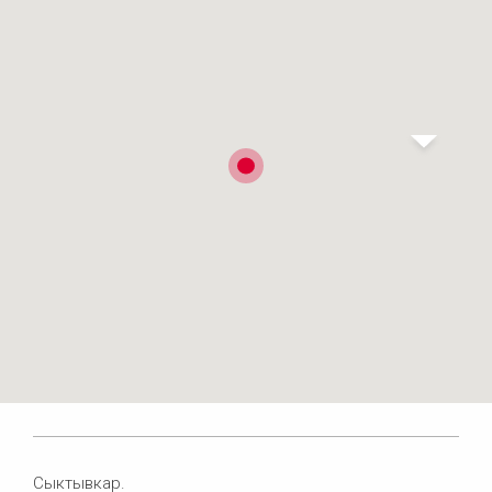
Сыктывкар.