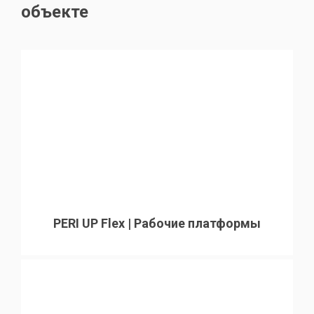
объекте
PERI UP Flex | Рабочие платформы