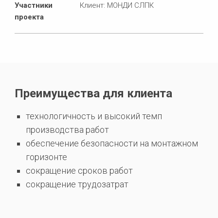
Участники
Клиент: МОНДИ СЛПК
проекта
Преимущества для клиента
технологичность и высокий темп
производства работ
обеспечение безопасности на монтажном
горизонте
сокращение сроков работ
сокращение трудозатрат