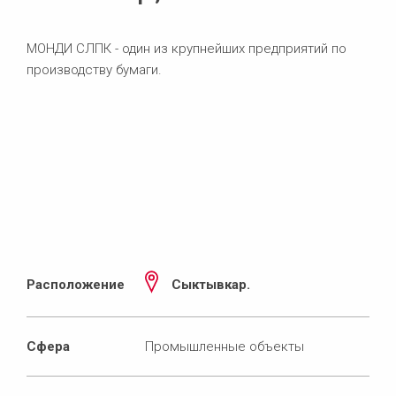
МОНДИ СЛПК - один из крупнейших предприятий по
производству бумаги.
Расположение
Сыктывкар.
Сфера
Промышленные объекты